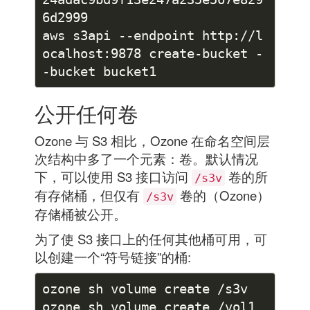
aws s3api --endpoint http://l
ocalhost:9878 create-bucket -
公开任何卷
Ozone 与 S3 相比，Ozone 在命名空间层
次结构中多了一个元素：卷。默认情况
下，可以使用 S3 接口访问
卷的所
/s3v
有存储桶，但仅有
卷的（Ozone）
/s3v
存储桶被公开。
为了使 S3 接口上的任何其他桶可用，可
以创建一个“符号链接”的桶: