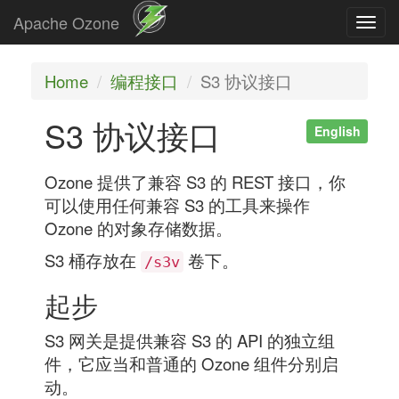
Apache Ozone
Togg
navi
Home
编程接口
S3 协议接口
S3 协议接口
English
Ozone 提供了兼容 S3 的 REST 接口，你
可以使用任何兼容 S3 的工具来操作
Ozone 的对象存储数据。
S3 桶存放在
卷下。
/s3v
起步
S3 网关是提供兼容 S3 的 API 的独立组
件，它应当和普通的 Ozone 组件分别启
动。