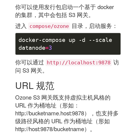
你可以使用发行包启动一个基于 docker
的集群，其中会包括 S3 网关。
进入
目录，启动服务：
compose/ozone
docker-compose up -d --scale 
datanode
=
3
你可以通过
访
http://localhost:9878
问 S3 网关。
URL 规范
Ozone S3 网关既支持虚拟主机风格的
URL 作为桶地址（形如：
http://bucketname.host:9878），也支持多
级路径风格的 URL 作为桶地址（形如
http://host:9878/bucketname）。