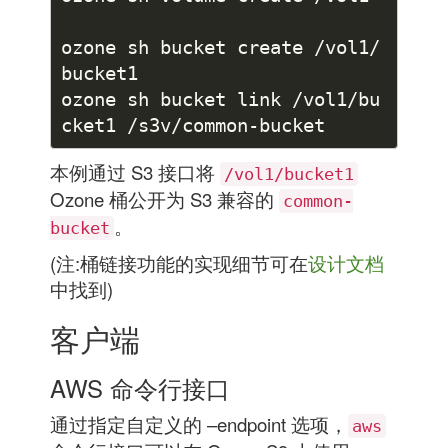
ozone sh bucket create /vol1/
ozone sh bucket link /vol1/bu
本例通过 S3 接口将
/vol1/bucket1
Ozone 桶公开为 S3 兼容的
common-
。
bucket
(注:桶链接功能的实现细节可在
设计文档
中找到)
客户端
AWS 命令行接口
通过指定自定义的 –endpoint 选项，
aws