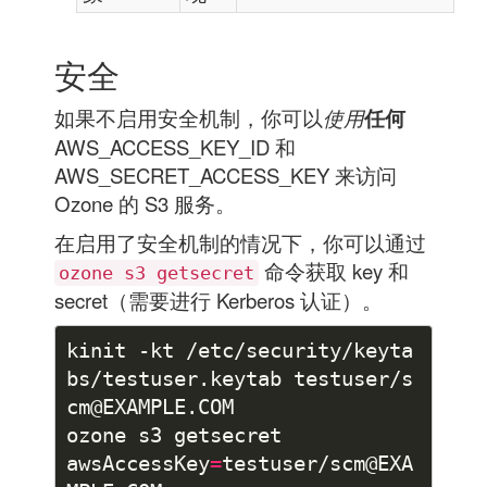
安全
如果不启用安全机制，你可以
使用
任何
AWS_ACCESS_KEY_ID 和
AWS_SECRET_ACCESS_KEY 来访问
Ozone 的 S3 服务。
在启用了安全机制的情况下，你可以通过
命令获取 key 和
ozone s3 getsecret
secret（需要进行 Kerberos 认证）。
kinit -kt /etc/security/keyta
bs/testuser.keytab testuser/s
awsAccessKey
=
testuser/scm@EXA